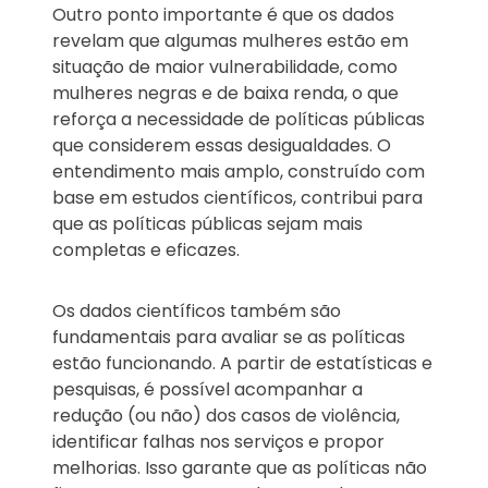
Outro ponto importante é que os dados
revelam que algumas mulheres estão em
situação de maior vulnerabilidade, como
mulheres negras e de baixa renda, o que
reforça a necessidade de políticas públicas
que considerem essas desigualdades. O
entendimento mais amplo, construído com
base em estudos científicos, contribui para
que as políticas públicas sejam mais
completas e eficazes.
Os dados científicos também são
fundamentais para avaliar se as políticas
estão funcionando. A partir de estatísticas e
pesquisas, é possível acompanhar a
redução (ou não) dos casos de violência,
identificar falhas nos serviços e propor
melhorias. Isso garante que as políticas não