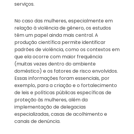
serviços.
No caso das mulheres, especialmente em
relação à violência de gênero, os estudos
têm um papel ainda mais central. A
produção científica permite identificar
padrões de violência, como os contextos em
que ela ocorre com maior frequência
(muitas vezes dentro do ambiente
doméstico) e os fatores de risco envolvidos.
Essas informações foram essenciais, por
exemplo, para a criação e o fortalecimento
de leis e políticas públicas específicas de
proteção às mulheres, além da
implementação de delegacias
especializadas, casas de acolhimento e
canais de denúncia.