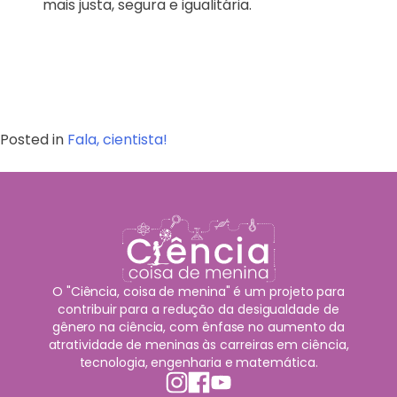
mais justa, segura e igualitária.
Posted in
Fala, cientista!
O "Ciência, coisa de menina" é um projeto para
contribuir para a redução da desigualdade de
gênero na ciência, com ênfase no aumento da
atratividade de meninas às carreiras em ciência,
tecnologia, engenharia e matemática.