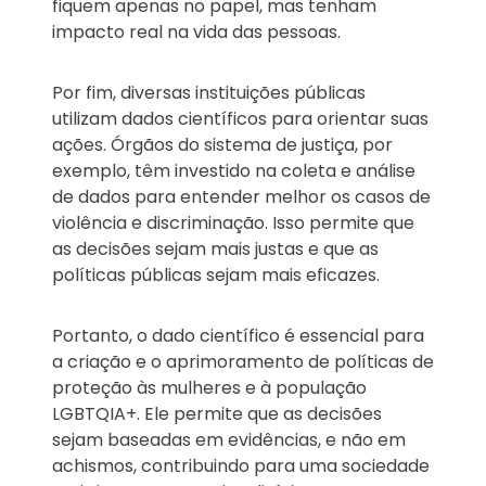
fiquem apenas no papel, mas tenham
impacto real na vida das pessoas.
Por fim, diversas instituições públicas
utilizam dados científicos para orientar suas
ações. Órgãos do sistema de justiça, por
exemplo, têm investido na coleta e análise
de dados para entender melhor os casos de
violência e discriminação. Isso permite que
as decisões sejam mais justas e que as
políticas públicas sejam mais eficazes.
Portanto, o dado científico é essencial para
a criação e o aprimoramento de políticas de
proteção às mulheres e à população
LGBTQIA+. Ele permite que as decisões
sejam baseadas em evidências, e não em
achismos, contribuindo para uma sociedade