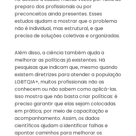
preparo dos profissionais ou por
preconceitos ainda presentes. Esses
estudos ajudam a mostrar que o problema
não é individual, mas estrutural, e que
precisa de soluções coletivas e organizadas.
Além disso, a ciência também ajuda a
melhorar as políticas já existentes. Há
pesquisas que indicam que, mesmo quando
existem diretrizes para atender a população
LGBTQIA+, muitos profissionais não as
conhecem ou não sabem como aplicá-las.
Isso mostra que não basta criar políticas: é
preciso garantir que elas sejam colocadas
em prática, por meio de capacitação e
acompanhamento. Assim, os dados
científicos ajudam a identificar falhas e
apontar caminhos para melhorar os