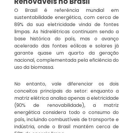
Renováveis no Brasil
O Brasil é referência mundial em
sustentabilidade energética, com cerca de
89% da sua eletricidade vinda de fontes
limpas. As hidrelétricas continuam sendo a
base histórica do país, mas o avanço
acelerado das fontes eólicas e solares já
garante quase um quarto da geração
nacional, complementada pela eficiência do
uso da biomassa.
No entanto, vale diferenciar os dois
conceitos principais do setor: enquanto a
matriz elétrica analisa apenas a eletricidade
(90% de renovabilidade), a matriz
energética considera todo o consumo do
país, incluindo combustíveis de transporte e
indústria, onde o Brasil mantém cerca de