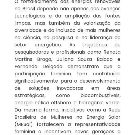
O fortalecimento das energias renováveis
no Brasil depende não apenas dos avanços
tecnológicos e da ampliação das fontes
limpas, mas também da valorização da
diversidade e da inclusão de mais mulheres
na ciência, na pesquisa e na liderança do
setor energético. As trajetórias de
pesquisadoras e profissionais como Renata
Martins Braga, Juliana Souza Baioco e
Fernanda Delgado demonstram que a
participação feminina tem contribuído
significativamente para o desenvolvimento
de soluções inovadoras em áreas
estratégicas, como biocombustíveis,
energia eólica offshore e hidrogênio verde.
Da mesma forma, iniciativas como a Rede
Brasileira de Mulheres na Energia Solar
(MESol) fortalecem a representatividade
feminina e incentivam novas gerações a