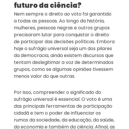
futuro da ciência?
Nem sempre o direito ao voto foi garantido
a todas as pessoas. Ao longo da história,
mulheres, pessoas negras e outros grupos
precisaram lutar para conquistar o direito
de participar das decisões políticas. Embora
hoje o sufrágio universal seja um dos pilares
da democracia, ainda existem discursos que
tentam deslegitimar a voz de determinados
grupos, como se algumas opiniões tivessem
menos valor do que outras.
Por isso, compreender o significado do
sufrágio universal é essencial. O voto é uma
das principais ferramentas de participação
cidadã e tem o poder de influenciar os
rumos da sociedade, da educação, da saúde,
da economia e também da ciência. Afinal, as