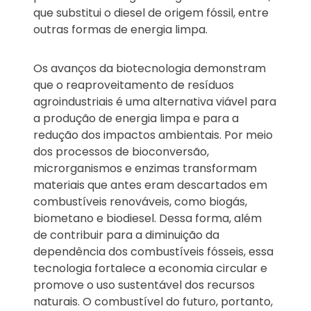
que substitui o diesel de origem fóssil, entre
outras formas de energia limpa.
Os avanços da biotecnologia demonstram
que o reaproveitamento de resíduos
agroindustriais é uma alternativa viável para
a produção de energia limpa e para a
redução dos impactos ambientais. Por meio
dos processos de bioconversão,
microrganismos e enzimas transformam
materiais que antes eram descartados em
combustíveis renováveis, como biogás,
biometano e biodiesel. Dessa forma, além
de contribuir para a diminuição da
dependência dos combustíveis fósseis, essa
tecnologia fortalece a economia circular e
promove o uso sustentável dos recursos
naturais. O combustível do futuro, portanto,