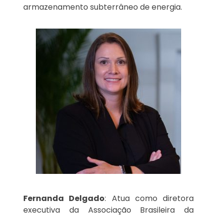
armazenamento subterrâneo de energia.
Fernanda Delgado
: Atua como diretora
executiva da Associação Brasileira da