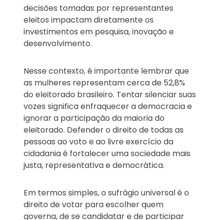
decisões tomadas por representantes
eleitos impactam diretamente os
investimentos em pesquisa, inovação e
desenvolvimento.
Nesse contexto, é importante lembrar que
as mulheres representam cerca de 52,8%
do eleitorado brasileiro. Tentar silenciar suas
vozes significa enfraquecer a democracia e
ignorar a participação da maioria do
eleitorado. Defender o direito de todas as
pessoas ao voto e ao livre exercício da
cidadania é fortalecer uma sociedade mais
justa, representativa e democrática.
Em termos simples, o sufrágio universal é o
direito de votar para escolher quem
governa, de se candidatar e de participar