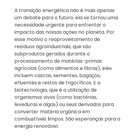
A transição energética não é mais apenas
um debate para o futuro, ela se tornou uma
necessidade urgente para enfrentar o
impacto das nossas ações no planeta. Por
esse motivo o reaproveitamento de
resíduos agroindustriais, que são
subprodutos gerados durante o
processamento de matérias-primas
agrícolas (como alimentos e fibras), eles
incluem cascas, sementes, bagaços,
efluentes e restos de frigoríficos. E a
biotecnologia, que é a utilização de
organismos vivos (como bactérias,
leveduras e algas) ou seus derivados para
converter matéria orgânica em
combustíveis limpos. São esperanças para a
energia renovável.