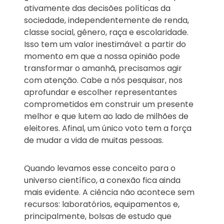
ativamente das decisões políticas da
sociedade, independentemente de renda,
classe social, gênero, raça e escolaridade.
Isso tem um valor inestimável: a partir do
momento em que a nossa opinião pode
transformar o amanhã, precisamos agir
com atenção. Cabe a nós pesquisar, nos
aprofundar e escolher representantes
comprometidos em construir um presente
melhor e que lutem ao lado de milhões de
eleitores. Afinal, um único voto tem a força
de mudar a vida de muitas pessoas.
Quando levamos esse conceito para o
universo científico, a conexão fica ainda
mais evidente. A ciência não acontece sem
recursos: laboratórios, equipamentos e,
principalmente, bolsas de estudo que