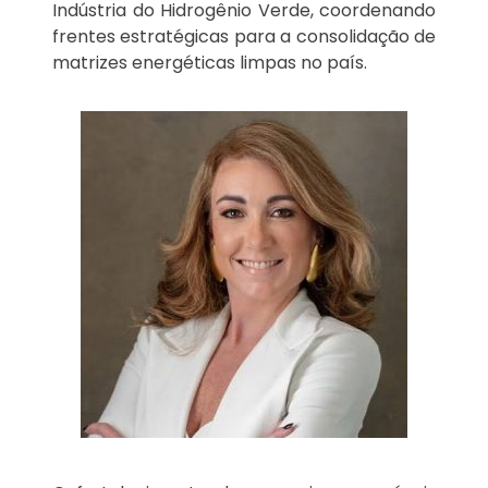
Indústria do Hidrogênio Verde, coordenando
frentes estratégicas para a consolidação de
matrizes energéticas limpas no país.