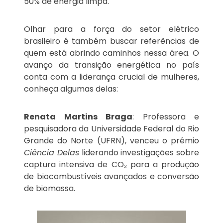
50% de energia limpa.
Olhar para a força do setor elétrico
brasileiro é também buscar referências de
quem está abrindo caminhos nessa área. O
avanço da transição energética no país
conta com a liderança crucial de mulheres,
conheça algumas delas:
Renata Martins Braga
: Professora e
pesquisadora da Universidade Federal do Rio
Grande do Norte (UFRN), venceu o prêmio
Ciência Delas
liderando investigações sobre
captura intensiva de CO₂ para a produção
de biocombustíveis avançados e conversão
de biomassa.