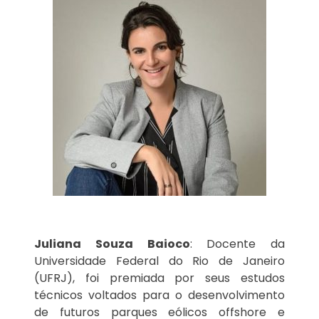
Juliana Souza Baioco
: Docente da
Universidade Federal do Rio de Janeiro
(UFRJ), foi premiada por seus estudos
técnicos voltados para o desenvolvimento
de futuros parques eólicos offshore e