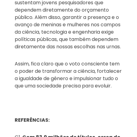
sustentam jovens pesquisadores que
dependem diretamente do orçamento
público. Além disso, garantir a presença e o
avanço de meninas e mulheres nos campos
da ciência, tecnologia e engenharia exige
políticas públicas, que também dependem
diretamente das nossas escolhas nas urnas.
Assim, fica claro que o voto consciente tem
o poder de transformar a ciência, fortalecer
a igualdade de gênero e impulsionar tudo o
que uma sociedade precisa para evoluir.
REFERÊNCIAS: