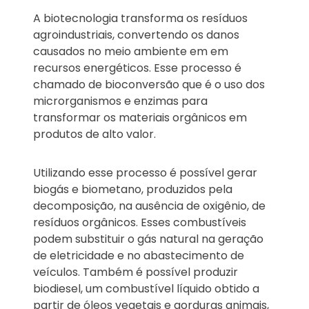
A biotecnologia transforma os resíduos
agroindustriais, convertendo os danos
causados no meio ambiente em em
recursos energéticos. Esse processo é
chamado de bioconversão que é o uso dos
microrganismos e enzimas para
transformar os materiais orgânicos em
produtos de alto valor.
Utilizando esse processo é possível gerar
biogás e biometano, produzidos pela
decomposição, na ausência de oxigênio, de
resíduos orgânicos. Esses combustíveis
podem substituir o gás natural na geração
de eletricidade e no abastecimento de
veículos. Também é possível produzir
biodiesel, um combustível líquido obtido a
partir de óleos vegetais e gorduras animais,