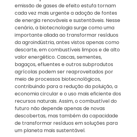
emissão de gases de efeito estufa tornam
cada vez mais urgente a adoção de fontes
de energia renováveis e sustentáveis. Nesse
cenário, a biotecnologia surge como uma
importante aliada ao transformar resíduos
da agroindústria, antes vistos apenas como
descarte, em combustíveis limpos e de alto
valor energético. Cascas, sementes,
bagaços, efluentes e outros subprodutos
agrícolas podem ser reaproveitados por
meio de processos biotecnológicos,
contribuindo para a redução da poluição, a
economia circular e o uso mais eficiente dos
recursos naturais. Assim, o combustível do
futuro não depende apenas de novas
descobertas, mas também da capacidade
de transformar resíduos em soluções para
um planeta mais sustentável.